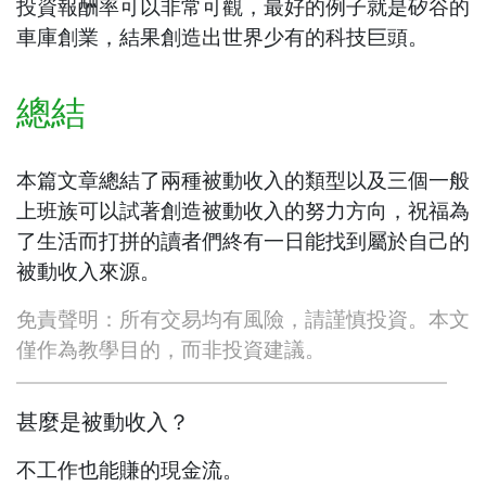
投資報酬率可以非常可觀，最好的例子就是矽谷的
車庫創業，結果創造出世界少有的科技巨頭。
總結
本篇文章總結了兩種被動收入的類型以及三個一般
上班族可以試著創造被動收入的努力方向，祝福為
了生活而打拼的讀者們終有一日能找到屬於自己的
被動收入來源。
免責聲明：所有交易均有風險，請謹慎投資。本文
僅作為教學目的，而非投資建議。
甚麼是被動收入？
不工作也能賺的現金流。