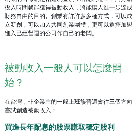
投入時間就能獲得被動收入，將能讓人進一步達成
財務自由的目的。創業有許許多多種方式，可以成
立新創，可以加入共同創業團體，更可以選擇加盟
進入已經營運的公司作自己的老闆。
被動收入一般人可以怎麼開
始？
在台灣，非企業主的一般上班族普遍會往三個方向
嘗試創造被動收入：
買進長年配息的股票賺取穩定股利