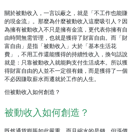
關於被動收入，一言以蔽之，就是「不工作也能賺
的現金流」。那麼為什麼被動收入這麼吸引人？因
為擁有被動收入不只是擁有金流，更代表你擁有自
由時間無需管理，也就是獲得了財富自由。而「財
富自由」是指「被動收入」大於「基本生活花
費」，不用工作還能獲得的持續性收入，換句話說
就是：只靠被動收入就能夠支付生活成本。所以獲
得財富自由的人並不一定很有錢，而是獲得了一個
不必因賺取薪水而遷就於工作的人生。
但被動收入如何創造？
被動收入如何創造？
既然通貨膨脹如此嚴重，而且縮水的是錢，但漲價