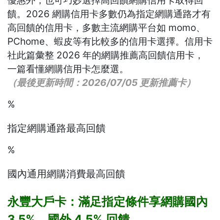
饋。2026 網購信用卡多數仍為指定網購通路才有
高回饋的信用卡，多數主流網購平台如 momo、
PChome、蝦皮等有比較多的信用卡選擇。信用卡
社此篇彙整 2026 年的網購推薦高回饋信用卡，
一篇看懂網購信用卡怎麼選。
（最後更新時間：2026/07/05 更新推薦卡）
%
指定網購通路最高回饋
%
國內通用網購消費最高回饋
永豐大戶卡：滿足指定條件享網購國內
3.5%、國外 4.5% 回饋