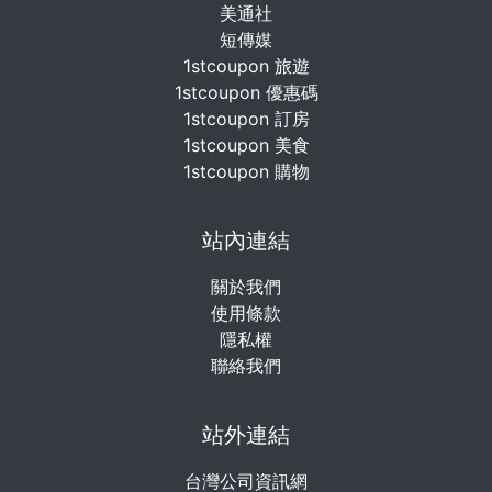
美通社
短傳媒
1stcoupon 旅遊
1stcoupon 優惠碼
1stcoupon 訂房
1stcoupon 美食
1stcoupon 購物
站內連結
關於我們
使用條款
隱私權
聯絡我們
站外連結
台灣公司資訊網