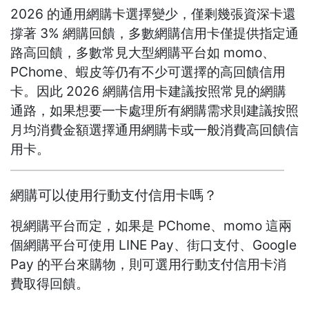
2026 的通用網購卡選擇變少，僅剩幾張資深卡還
撐著 3% 網購回饋，多數網購信用卡僅提供指定通
路高回饋，多數常見大型網購平台如 momo、
PChome、蝦皮等仍有不少可選擇的高回饋信用
卡。因此 2026 網購信用卡建議按照常見的網購
通路，如果想要一卡處理所有網購需求則建議按照
月均消費金額選擇通用網購卡或一般消費高回饋信
用卡。
網購可以使用行動支付信用卡嗎？
視網購平台而定，如果是 PChome、momo 這兩
個網購平台可使用 LINE Pay、街口支付、Google
Pay 的平台來購物，則可選用行動支付信用卡消
費取得回饋。