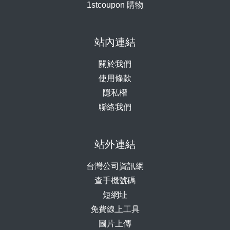
1stcoupon 購物
站內連結
關於我們
使用條款
隱私權
聯絡我們
站外連結
台灣公司資訊網
查手機號碼
短網址
免費線上工具
圖片上傳