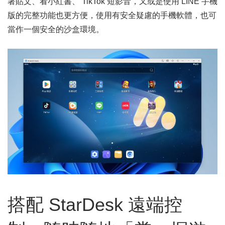
著貼文、看小紅書、 TikTok 短影音，又或是使用 LINE 手機
版的完整功能也更方便，使用有安全疑慮的手機軟體，也可
當作一個安全的沙盒環境。
搭配 StarDesk 遠端控