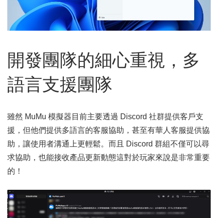
開發團隊的細心重視，多
語言支援團隊
雖然 MuMu 模擬器目前主要透過 Discord 社群提供客戶支
援，但他們提供多語言的客服協助，甚至有華人客服提供協
助，讓使用者溝通上更輕鬆。而且 Discord 群組不僅可以尋
求協助，也能接收產品更新動態這對於玩家來說是非常重要
的！