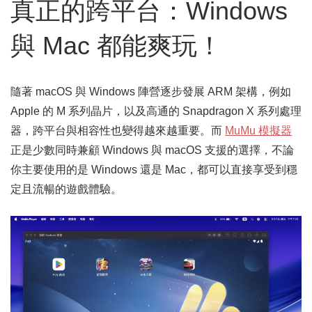
真正的跨平台：Windows
與 Mac 都能爽玩！
隨著 macOS 與 Windows 陣營逐步發展 ARM 架構，例如
Apple 的 M 系列晶片，以及高通的 Snapdragon X 系列處理
器，跨平台與相容性也變得越來越重要。而
MuMu 模擬器
正是少數同時兼顧 Windows 與 macOS 支援的選擇，不論
你主要使用的是 Windows 還是 Mac，都可以直接享受到穩
定且流暢的遊戲體驗。