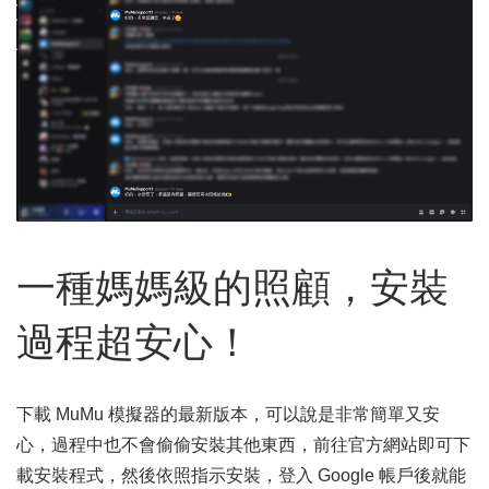
一種媽媽級的照顧，安裝
過程超安心！
下載 MuMu 模擬器的最新版本，可以說是非常簡單又安
心，過程中也不會偷偷安裝其他東西，前往官方網站即可下
載安裝程式，然後依照指示安裝，登入 Google 帳戶後就能