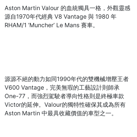
Aston Martin Valour 的血統獨具一格，外觀靈感
源自1970年代經典 V8 Vantage 與 1980 年
RHAM/1 ‘Muncher’ Le Mans 賽車。
源源不絕的動力如同1990年代的雙機械增壓王者
V600 Vantage，完美無瑕的工藝設計則師承
One-77，而強烈駕駛者導向性格則是終極車款
Victor的延伸。Valour的獨特性確保其成為所有
Aston Martin 中最具收藏價值的車型之一。