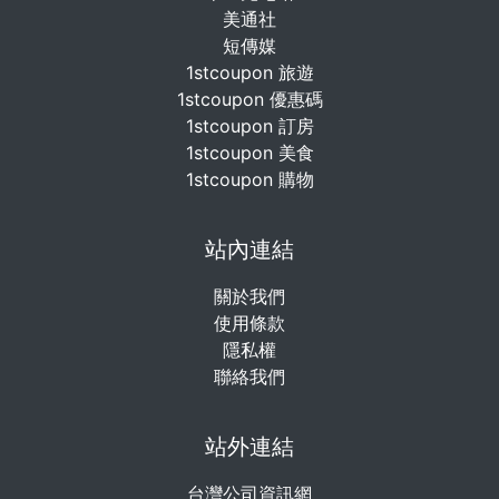
美通社
短傳媒
1stcoupon 旅遊
1stcoupon 優惠碼
1stcoupon 訂房
1stcoupon 美食
1stcoupon 購物
站內連結
關於我們
使用條款
隱私權
聯絡我們
站外連結
台灣公司資訊網