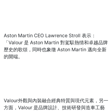
Aston Martin CEO Lawrence Stroll 表示：
「Valour 是 Aston Martin 對駕馭熱情和卓越品牌
歷史的歌頌，同時也象徵 Aston Martin 邁向全新
的開端。
Valour外觀與內裝融合經典特質與現代元素，另一
方面，Valour 是品牌設計、技術研發與造車工藝