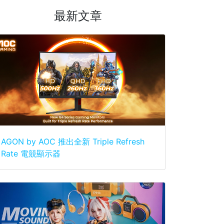
最新文章
AGON by AOC 推出全新 Triple Refresh
Rate 電競顯示器