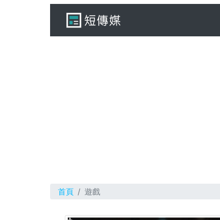
首頁
遊戲