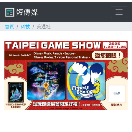
首頁
科技
美通社