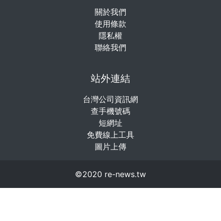
關於我們
使用條款
隱私權
聯絡我們
站外連結
台灣公司資訊網
查手機號碼
短網址
免費線上工具
圖片上傳
©2020 re-news.tw