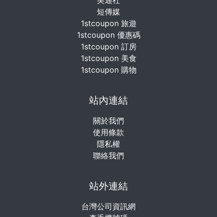
美通社
短傳媒
1stcoupon 旅遊
1stcoupon 優惠碼
1stcoupon 訂房
1stcoupon 美食
1stcoupon 購物
站內連結
關於我們
使用條款
隱私權
聯絡我們
站外連結
台灣公司資訊網