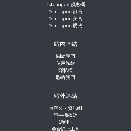
1stcoupon 優惠碼
1stcoupon 訂房
1stcoupon 美食
1stcoupon 購物
站內連結
關於我們
使用條款
隱私權
聯絡我們
站外連結
台灣公司資訊網
查手機號碼
短網址
免費線上工具