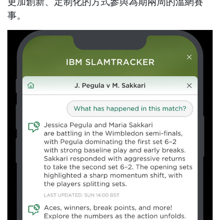
更加創新、定制化的方式參與為期兩周的溫網賽
事。