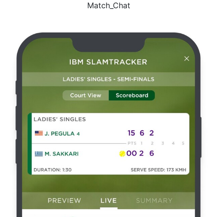
Match_Chat