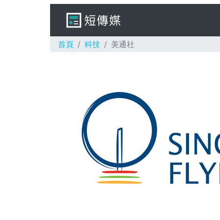
首頁
科技
美通社