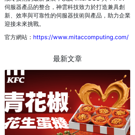
伺服器產品的整合，神雲科技致力於打造兼具創
新、效率與可靠性的伺服器技術與產品，助力企業
迎接未來挑戰。
官方網站：
https://www.mitaccomputing.com/
最新文章