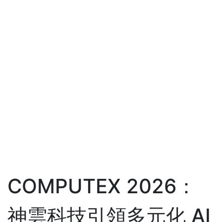
COMPUTEX 2026：
神雲科技引領多元化 AI