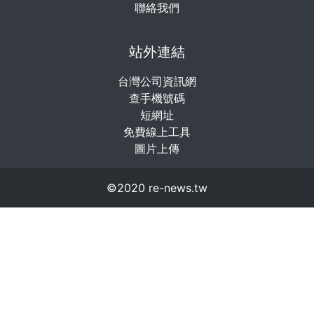
聯絡我們
站外連結
台灣公司資訊網
查手機號碼
短網址
免費線上工具
圖片上傳
©2020 re-news.tw