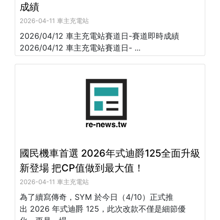
成績
2026-04-11 車主充電站
2026/04/12 車主充電站賽道日-賽道即時成績
2026/04/12 車主充電站賽道日- ...
國民機車首選 2026年式迪爵125全面升級
新登場 把CP值做到最大值！
2026-04-11 車主充電站
為了續寫傳奇，SYM 於今日（4/10）正式推
出 2026 年式迪爵 125，此次改款不僅是細節優