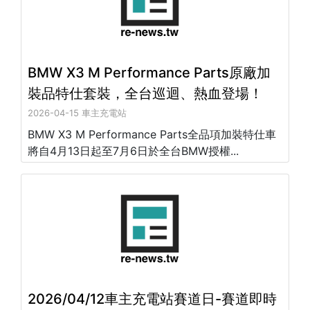
BMW X3 M Performance Parts原廠加
裝品特仕套裝，全台巡迴、熱血登場！
2026-04-15 車主充電站
BMW X3 M Performance Parts全品項加裝特仕車
將自4月13日起至7月6日於全台BMW授權...
2026/04/12車主充電站賽道日-賽道即時