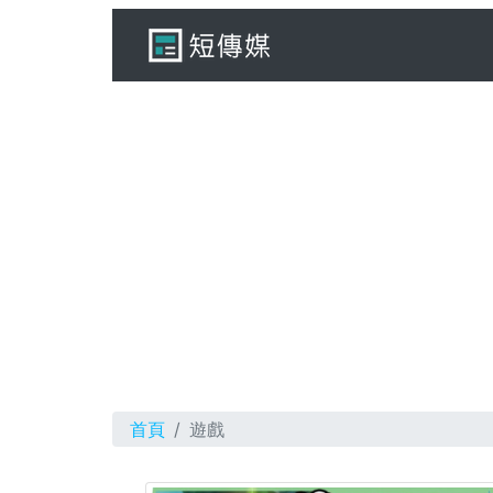
首頁
遊戲