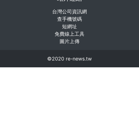
台灣公司資訊網
查手機號碼
短網址
免費線上工具
圖片上傳
©2020 re-news.tw