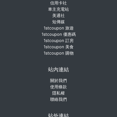
信用卡社
車主充電站
美通社
短傳媒
1stcoupon 旅遊
1stcoupon 優惠碼
1stcoupon 訂房
1stcoupon 美食
1stcoupon 購物
站內連結
關於我們
使用條款
隱私權
聯絡我們
站外連結