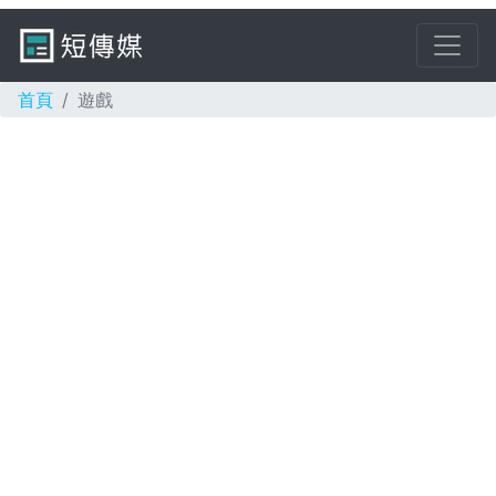
首頁
遊戲